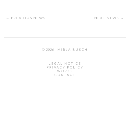
← PREVIOUS NEWS
NEXT NEWS →
© 2026
MIRJA BUSCH
LEGAL NOTICE
PRIVACY POLICY
WORKS
CONTACT