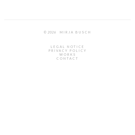
© 2026
MIRJA BUSCH
LEGAL NOTICE
PRIVACY POLICY
WORKS
CONTACT