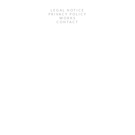
LEGAL NOTICE
PRIVACY POLICY
WORKS
CONTACT