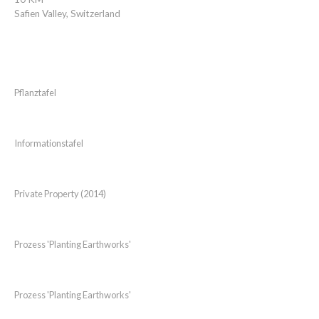
Safien Valley, Switzerland
Pflanztafel
Informationstafel
Private Property (2014)
Prozess 'Planting Earthworks'
Prozess 'Planting Earthworks'