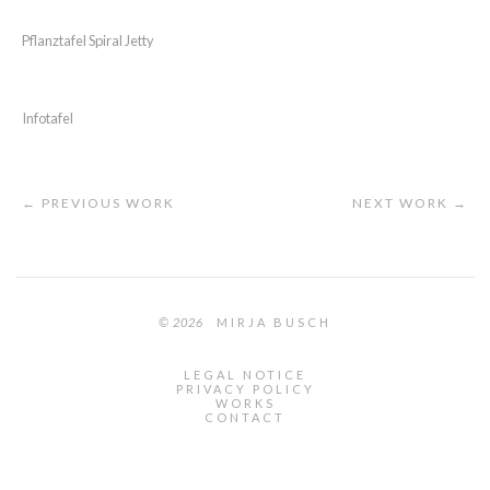
Pflanztafel Spiral Jetty
Infotafel
← PREVIOUS WORK
NEXT WORK →
© 2026
MIRJA BUSCH
LEGAL NOTICE
PRIVACY POLICY
WORKS
CONTACT